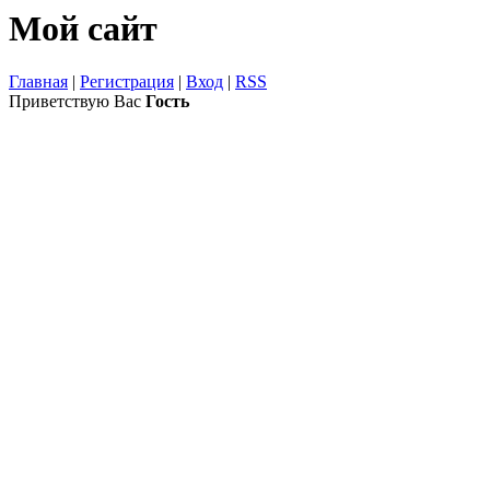
Мой сайт
Главная
|
Регистрация
|
Вход
|
RSS
Приветствую Вас
Гость