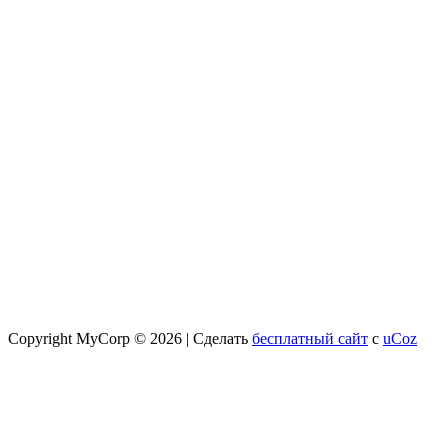
Copyright MyCorp © 2026
|
Сделать
бесплатный сайт
с
uCoz