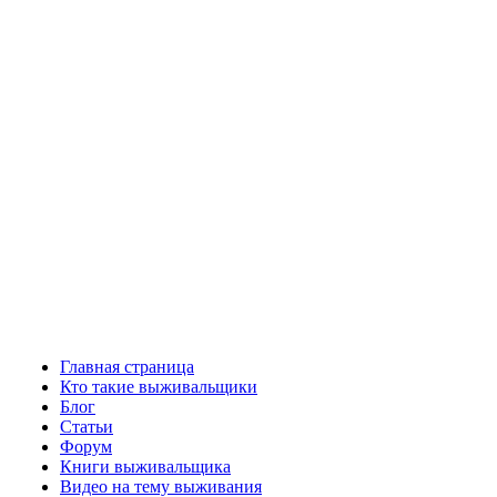
Главная страница
Кто такие выживальщики
Блог
Статьи
Форум
Книги выживальщика
Видео на тему выживания