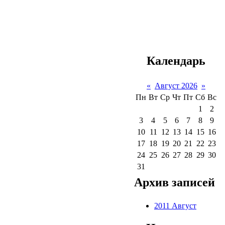
Календарь
«
Август 2026
»
Пн
Вт
Ср
Чт
Пт
Сб
Вс
1
2
3
4
5
6
7
8
9
10
11
12
13
14
15
16
17
18
19
20
21
22
23
24
25
26
27
28
29
30
31
Архив записей
2011 Август