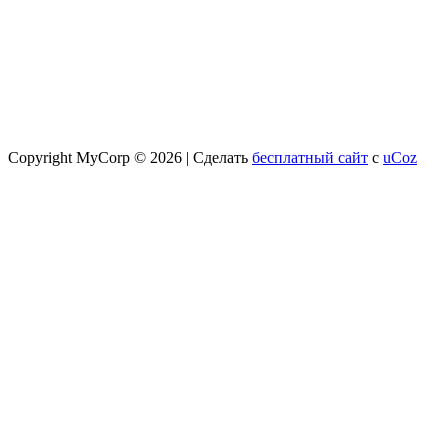
Copyright MyCorp © 2026
|
Сделать
бесплатный сайт
с
uCoz