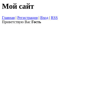
Мой сайт
Главная
|
Регистрация
|
Вход
|
RSS
Приветствую Вас
Гость