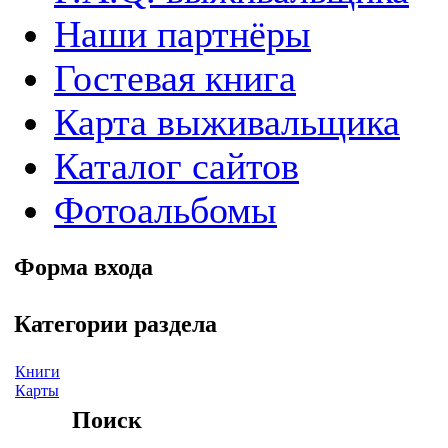
Наши партнёры
Гостевая книга
Карта выживальщика
Каталог сайтов
Фотоальбомы
Форма входа
Категории раздела
Книги
Карты
Поиск