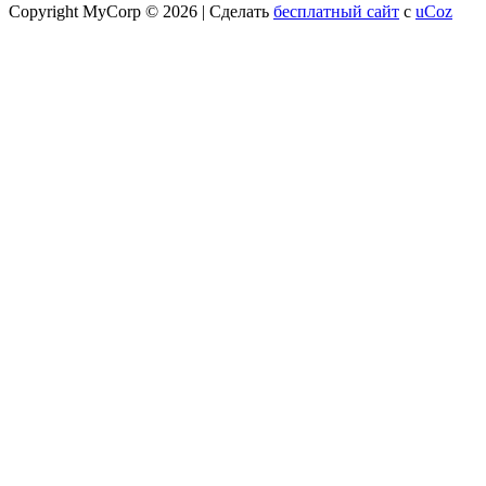
Copyright MyCorp © 2026
|
Сделать
бесплатный сайт
с
uCoz